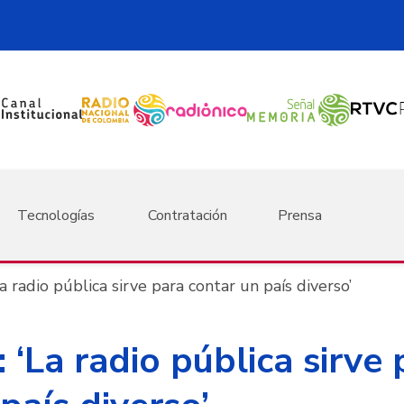
Tecnologías
Contratación
Prensa
a radio pública sirve para contar un país diverso’
 ‘La radio pública sirve 