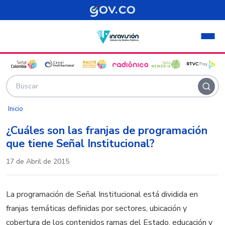
Pasar al contenido principal
Inicio
¿Cuáles son las franjas de programación
que tiene Señal Institucional?
17 de Abril de 2015
La programación de Señal Institucional está dividida en
franjas temáticas definidas por sectores, ubicación y
cobertura de los contenidos ramas del Estado, educación y