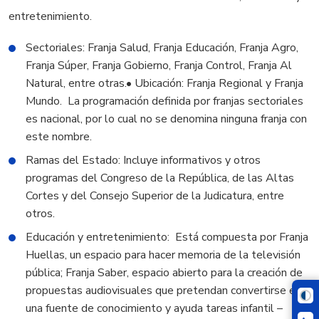
entretenimiento.
Sectoriales: Franja Salud, Franja Educación, Franja Agro,
Franja Súper, Franja Gobierno, Franja Control, Franja Al
Natural, entre otras.• Ubicación: Franja Regional y Franja
Mundo. La programación definida por franjas sectoriales
es nacional, por lo cual no se denomina ninguna franja con
este nombre.
Ramas del Estado: Incluye informativos y otros
programas del Congreso de la República, de las Altas
Cortes y del Consejo Superior de la Judicatura, entre
otros.
Educación y entretenimiento: Está compuesta por Franja
Huellas, un espacio para hacer memoria de la televisión
pública; Franja Saber, espacio abierto para la creación de
propuestas audiovisuales que pretendan convertirse en
una fuente de conocimiento y ayuda tareas infantil –