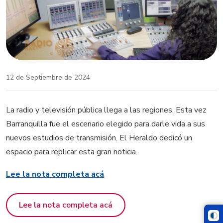
12 de Septiembre de 2024
La radio y televisión pública llega a las regiones. Esta vez
Barranquilla fue el escenario elegido para darle vida a sus
nuevos estudios de transmisión. El Heraldo dedicó un
espacio para replicar esta gran noticia.
Lee la nota completa acá
Lee la nota completa acá