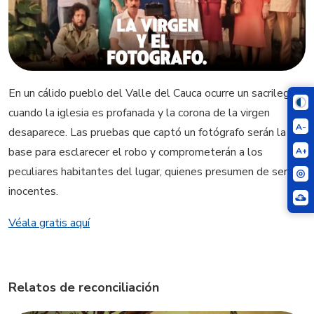
En un cálido pueblo del Valle del Cauca ocurre un sacrilegio
cuando la iglesia es profanada y la corona de la virgen
A-
desaparece. Las pruebas que captó un fotógrafo serán la
base para esclarecer el robo y comprometerán a los
A+
peculiares habitantes del lugar, quienes presumen de ser
inocentes.
Véala gratis aquí
Relatos de reconciliación