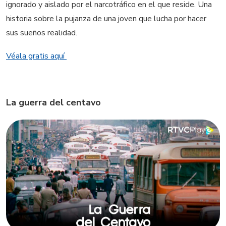
ignorado y aislado por el narcotráfico en el que reside. Una
historia sobre la pujanza de una joven que lucha por hacer
sus sueños realidad.
Véala gratis aquí
La guerra del centavo