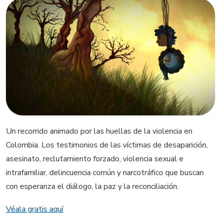
Un recorrido animado por las huellas de la violencia en
Colombia. Los testimonios de las víctimas de desaparición,
asesinato, reclutamiento forzado, violencia sexual e
intrafamiliar, delincuencia común y narcotráfico que buscan
con esperanza el diálogo, la paz y la reconciliación.
Véala gratis aquí