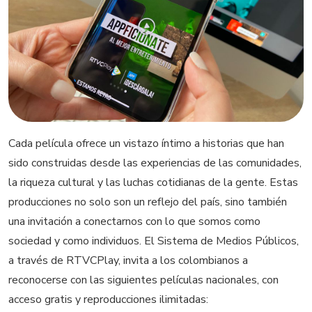
Cada película ofrece un vistazo íntimo a historias que han
sido construidas desde las experiencias de las comunidades,
la riqueza cultural y las luchas cotidianas de la gente. Estas
producciones no solo son un reflejo del país, sino también
una invitación a conectarnos con lo que somos como
sociedad y como individuos. El Sistema de Medios Públicos,
a través de RTVCPlay, invita a los colombianos a
reconocerse con las siguientes películas nacionales, con
acceso gratis y reproducciones ilimitadas: