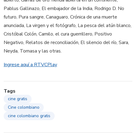
Pablus Gallinazo, El embajador de la India, Rodrigo D. No
futuro, Pura sangre, Canaguaro, Crónica de una muerte
anunciada, La virgen y el fotógrafo, La pesca del atún blanco,
Cristóbal Colón, Camilo, el cura guerrillero, Positivo
Negativo, Relatos de reconciliación, El silencio del río, Sara,
Neyda, Tomasa y las otras.
Ingrese aquí a RTVCPlay
Tags
cine gratis
Cine colombiano
cine colombiano gratis