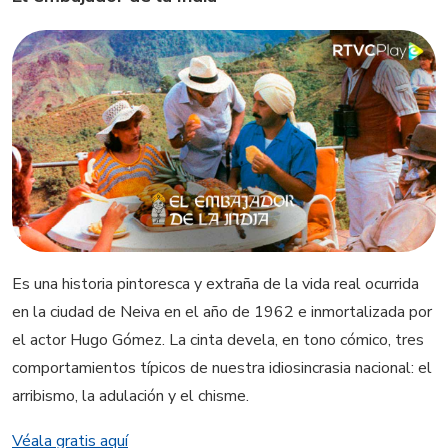
Es una historia pintoresca y extraña de la vida real ocurrida
en la ciudad de Neiva en el año de 1962 e inmortalizada por
el actor Hugo Gómez. La cinta devela, en tono cómico, tres
comportamientos típicos de nuestra idiosincrasia nacional: el
arribismo, la adulación y el chisme.
Véala gratis aquí