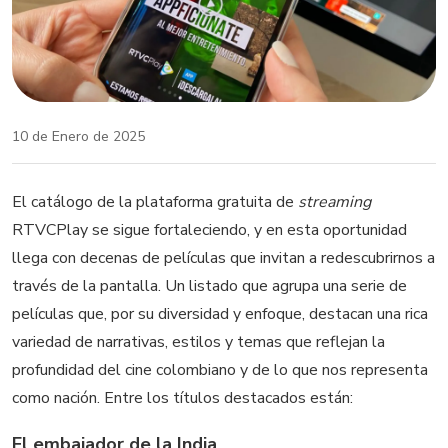
10 de Enero de 2025
El catálogo de la plataforma gratuita de
streaming
RTVCPlay se sigue fortaleciendo, y en esta oportunidad
llega con decenas de películas que invitan a redescubrirnos a
través de la pantalla. Un listado que agrupa una serie de
películas que, por su diversidad y enfoque, destacan una rica
variedad de narrativas, estilos y temas que reflejan la
profundidad del cine colombiano y de lo que nos representa
como nación. Entre los títulos destacados están:
El embajador de la India