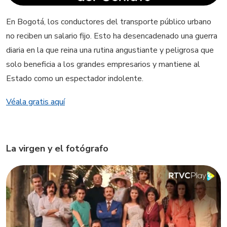
En Bogotá, los conductores del transporte público urbano
no reciben un salario fijo. Esto ha desencadenado una guerra
diaria en la que reina una rutina angustiante y peligrosa que
solo beneficia a los grandes empresarios y mantiene al
Estado como un espectador indolente.
Véala gratis aquí
La virgen y el fotógrafo