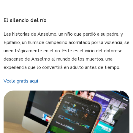
El silencio del río
Las historias de Anselmo, un niño que perdió a su padre, y
Epifanio, un humilde campesino acorralado por la violencia, se
unen trágicamente en el río. Este es el inicio del doloroso
descenso de Anselmo al mundo de los muertos, una
experiencia que lo convertirá en adulto antes de tiempo.
Véala gratis aquí