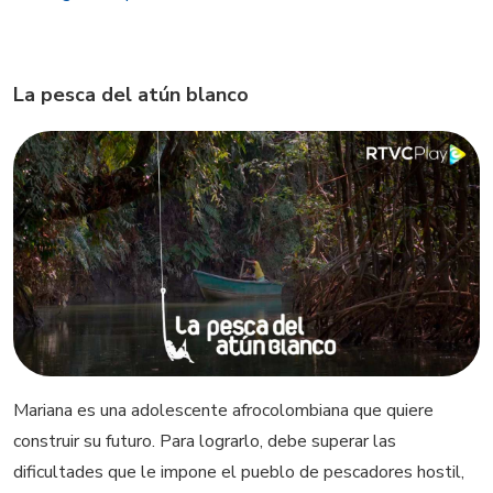
La pesca del atún blanco
Mariana es una adolescente afrocolombiana que quiere
construir su futuro. Para lograrlo, debe superar las
dificultades que le impone el pueblo de pescadores hostil,